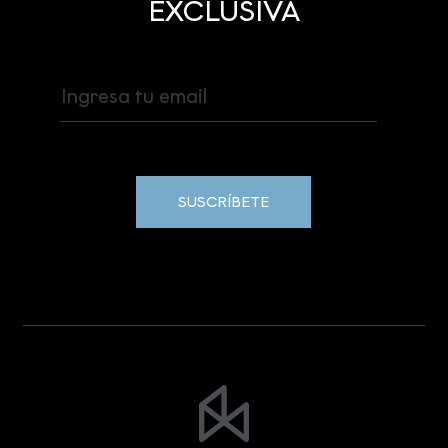
EXCLUSIVA
SUSCRÍBETE