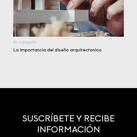
Sin categoría
La importancia del diseño arquitectonico
SUSCRÍBETE Y RECIBE
INFORMACIÓN