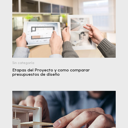
Sin categoría
Etapas del Proyecto y como comparar
presupuestos de diseño