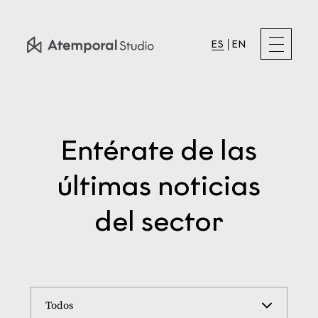
ES
EN
Entérate de las
últimas noticias
del sector
Todos