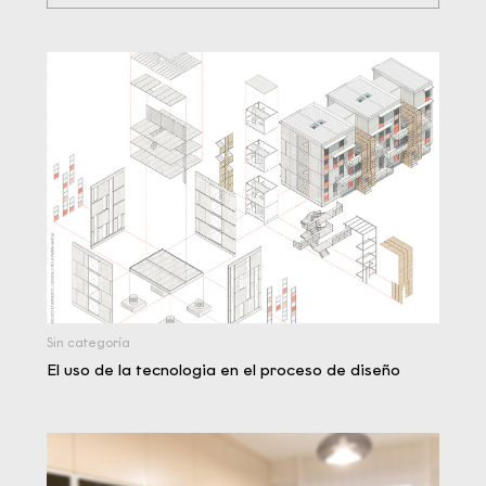
Sin categoría
El uso de la tecnologia en el proceso de diseño