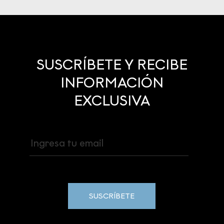
SUSCRÍBETE Y RECIBE
INFORMACIÓN
EXCLUSIVA
SUSCRÍBETE