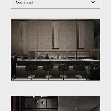
Comercial