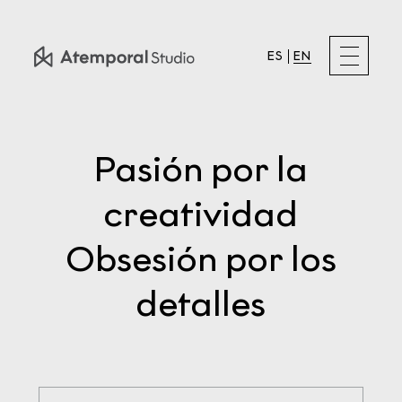
ES
EN
Pasión por la
creatividad
Obsesión por los
detalles